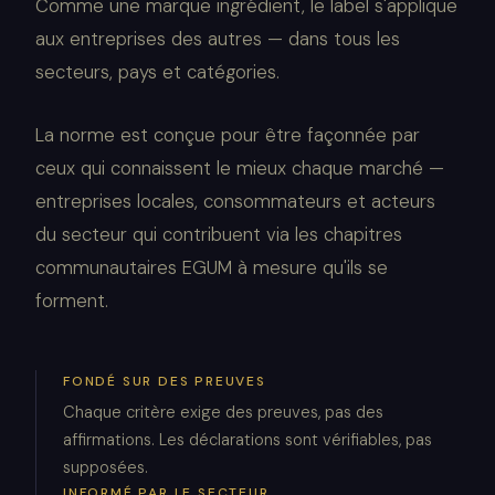
Comme une marque ingrédient, le label s'applique
aux entreprises des autres — dans tous les
secteurs, pays et catégories.
La norme est conçue pour être façonnée par
ceux qui connaissent le mieux chaque marché —
entreprises locales, consommateurs et acteurs
du secteur qui contribuent via les chapitres
communautaires EGUM à mesure qu'ils se
forment.
FONDÉ SUR DES PREUVES
Chaque critère exige des preuves, pas des
affirmations. Les déclarations sont vérifiables, pas
supposées.
INFORMÉ PAR LE SECTEUR