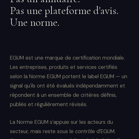
Pas une plateforme d'avis.
Une norme.
EGUM est une marque de certification mondiale.
Les entreprises, produits et services certifiés
selon la Norme EGUM portent le label EGUM — un
signal qu'ils ont été évalués indépendamment et
répondent à un ensemble de critères définis,
publiés et régulièrement révisés.
La Norme EGUM s'appuie sur les acteurs du
secteur, mais reste sous le contrôle d'EGUM.