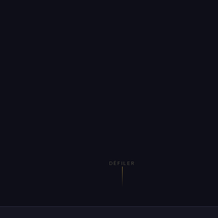
DÉFILER