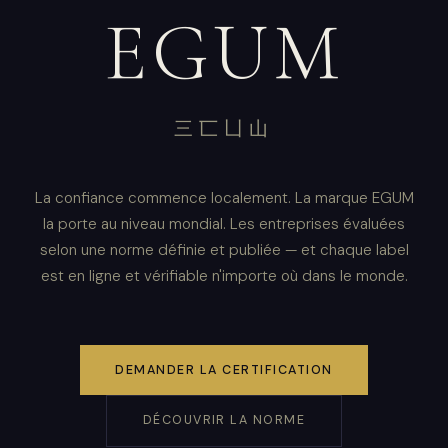
EGUM
三匸凵山
La confiance commence localement. La marque EGUM
la porte au niveau mondial. Les entreprises évaluées
selon une norme définie et publiée — et chaque label
est en ligne et vérifiable n'importe où dans le monde.
DEMANDER LA CERTIFICATION
DÉCOUVRIR LA NORME