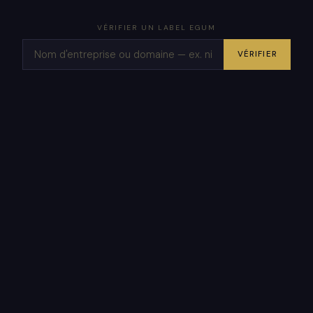
VÉRIFIER UN LABEL EGUM
VÉRIFIER