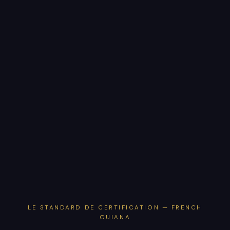
LE STANDARD DE CERTIFICATION — FRENCH
GUIANA